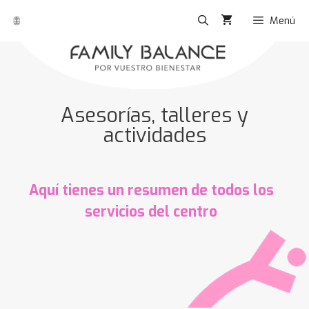
Menú
Asesorías, talleres y
actividades
Aquí tienes un resumen de todos los
servicios del centro