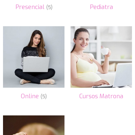
Presencial
Pediatra
(5)
Online
Cursos Matrona
(5)