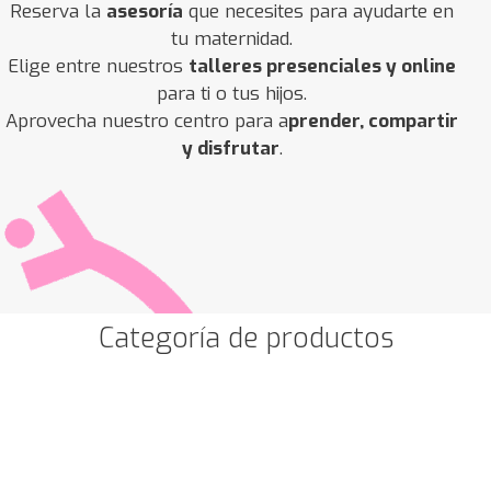
Reserva la
asesoría
que necesites para ayudarte en
tu maternidad.
Elige entre nuestros
talleres presenciales y online
para ti o tus hijos.
Aprovecha nuestro centro para a
prender, compartir
y disfrutar
.
Categoría de productos