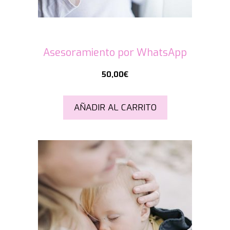
Asesoramiento por WhatsApp
50,00
€
AÑADIR AL CARRITO