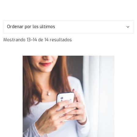
Mostrando 13–14 de 14 resultados