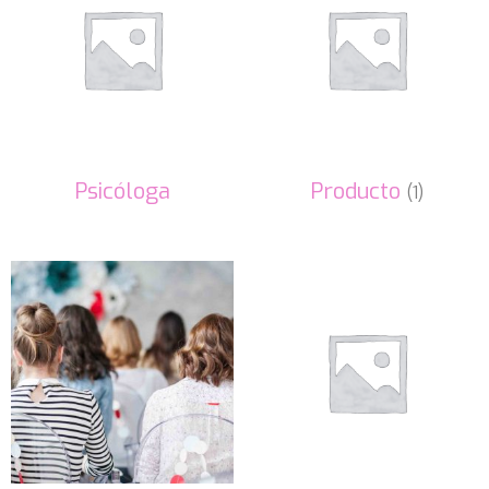
Psicóloga
Producto
(1)