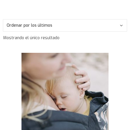
Mostrando el único resultado