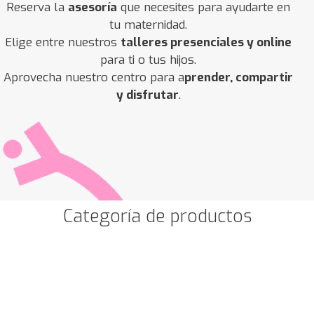
Reserva la
asesoría
que necesites para ayudarte en
tu maternidad.
Elige entre nuestros
talleres presenciales y online
para ti o tus hijos.
Aprovecha nuestro centro para a
prender, compartir
y disfrutar
.
Categoría de productos