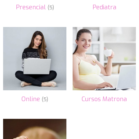
Presencial
Pediatra
(5)
Online
Cursos Matrona
(5)