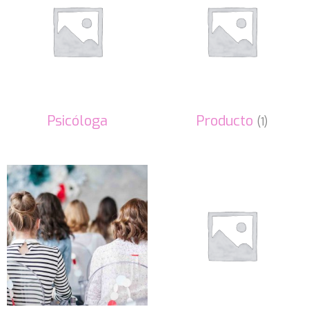
Psicóloga
Producto
(1)