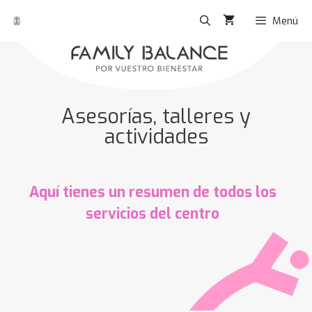
Menú
Asesorías, talleres y
actividades
Aquí tienes un resumen de todos los
servicios del centro