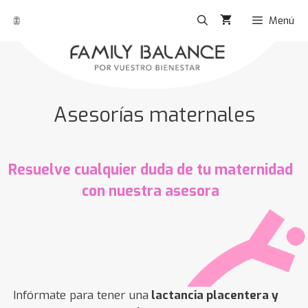
Menú
Asesorías maternales
Resuelve cualquier duda de tu maternidad
con nuestra asesora
Infórmate para tener una
lactancia placentera y