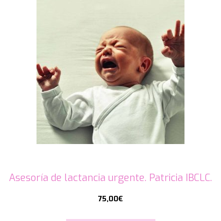
Asesoría de lactancia urgente. Patricia IBCLC.
75,00
€