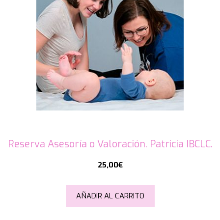
Reserva Asesoría o Valoración. Patricia IBCLC.
25,00
€
AÑADIR AL CARRITO