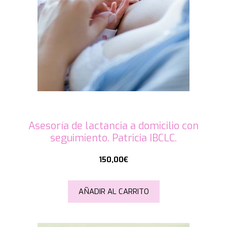
Asesoría de lactancia a domicilio con
seguimiento. Patricia IBCLC.
150,00
€
AÑADIR AL CARRITO