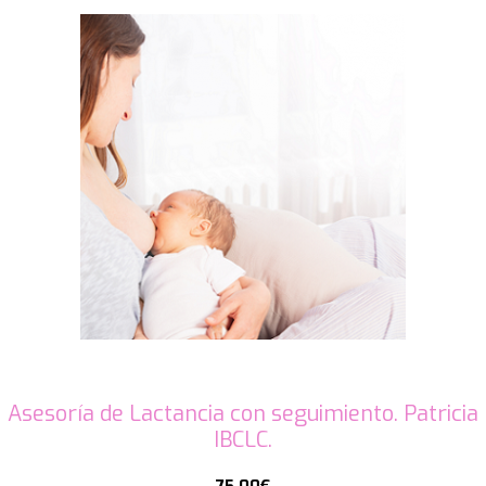
Asesoría de Lactancia con seguimiento. Patricia
IBCLC.