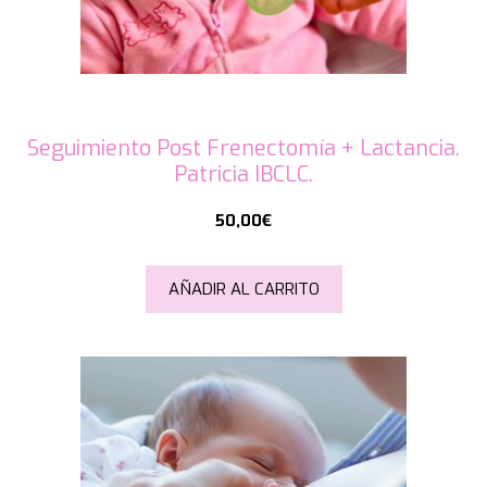
Seguimiento Post Frenectomía + Lactancia.
Patricia IBCLC.
50,00
€
AÑADIR AL CARRITO