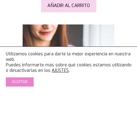
AÑADIR AL CARRITO
Utilizamos cookies para darte la mejor experiencia en nuestra
web.
Puedes informarte más sobre qué cookies estamos utilizando
o desactivarlas en los
AJUSTES
.
ACEPTAR