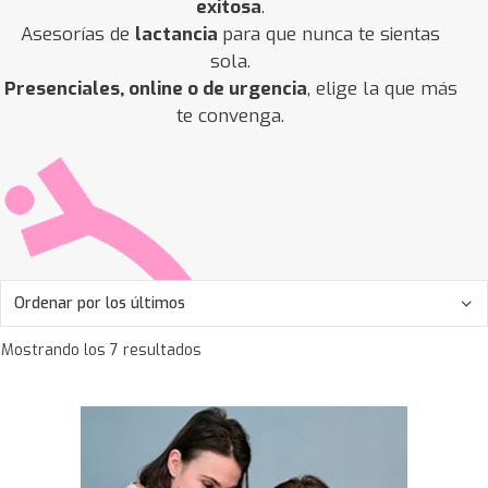
exitosa
.
Asesorías de
lactancia
para que nunca te sientas
sola.
Presenciales, online o de urgencia
, elige la que más
te convenga.
Mostrando los 7 resultados