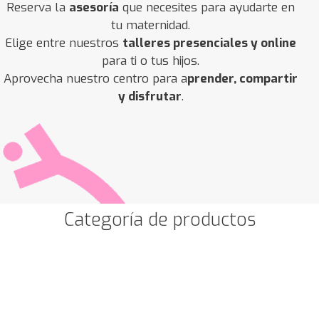
Reserva la
asesoría
que necesites para ayudarte en
tu maternidad.
Elige entre nuestros
talleres presenciales y online
para ti o tus hijos.
Aprovecha nuestro centro para a
prender, compartir
y disfrutar
.
Categoría de productos