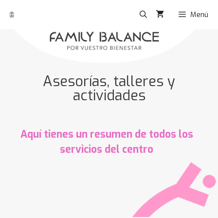
Menú
Asesorías, talleres y
actividades
Aquí tienes un resumen de todos los
servicios del centro