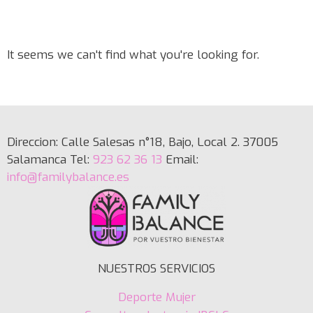
It seems we can't find what you're looking for.
Direccion: Calle Salesas n°18, Bajo, Local 2. 37005
Salamanca Tel:
923 62 36 13
Email:
info@familybalance.es
NUESTROS SERVICIOS
Deporte Mujer