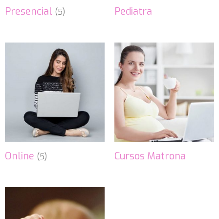
Presencial
Pediatra
(5)
Online
Cursos Matrona
(5)