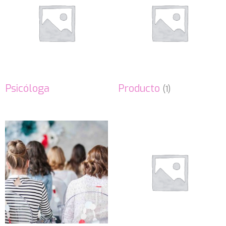
Psicóloga
Producto
(1)