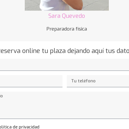
Sara Quevedo
Preparadora física
eserva online tu plaza dejando aquí tus dat
olítica de privacidad