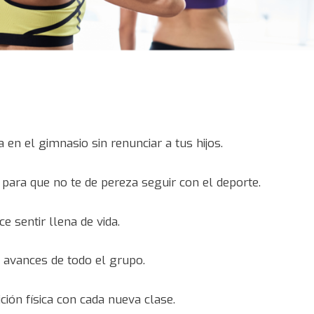
 en el gimnasio sin renunciar a tus hijos.
para que no te de pereza seguir con el deporte.
e sentir llena de vida.
 avances de todo el grupo.
ción física con cada nueva clase.