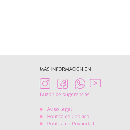
MÁS INFORMACIÓN EN
Buzón de sugerencias
Aviso legal
Política de Cookies
Política de Privacidad