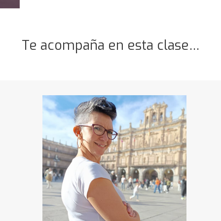
Te acompaña en esta clase…