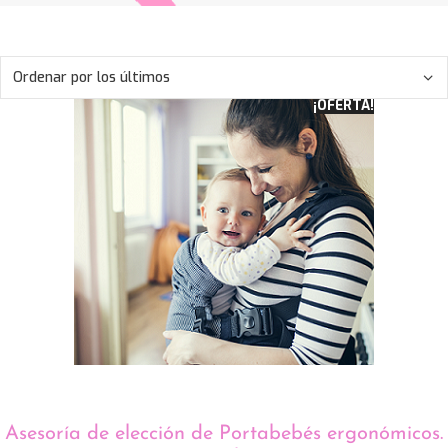
¡OFERTA!
Asesoría de elección de Portabebés ergonómicos.