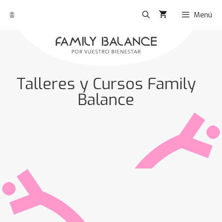
Menú
Talleres y Cursos Family
Balance