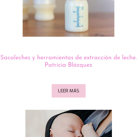
Sacaleches y herramientas de extracción de leche.
Patricia Blázquez
LEER MÁS