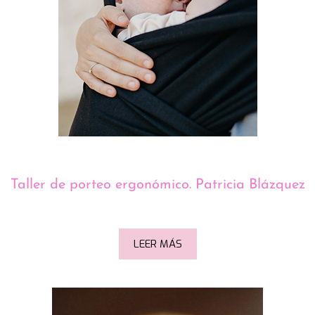
Taller de porteo ergonómico. Patricia Blázquez
LEER MÁS