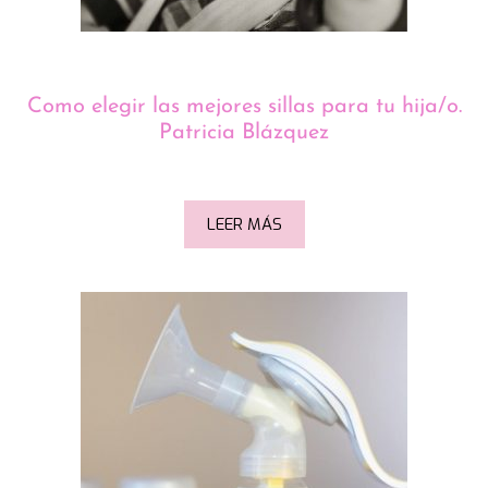
Como elegir las mejores sillas para tu hija/o.
Patricia Blázquez
LEER MÁS