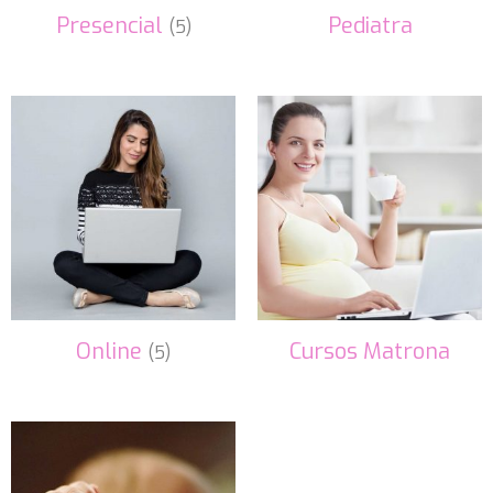
Presencial
Pediatra
(5)
Online
Cursos Matrona
(5)