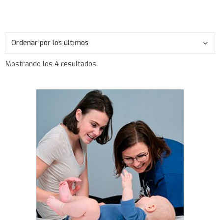
Mostrando los 4 resultados