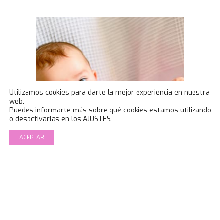
Utilizamos cookies para darte la mejor experiencia en nuestra
web.
Puedes informarte más sobre qué cookies estamos utilizando
o desactivarlas en los
AJUSTES
.
ACEPTAR
Seguimiento Post Frenectomía + Lactancia.
Patricia IBCLC.