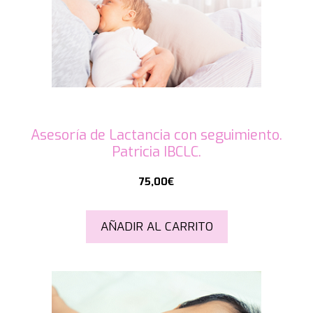
Asesoría de Lactancia con seguimiento.
Patricia IBCLC.
75,00
€
AÑADIR AL CARRITO