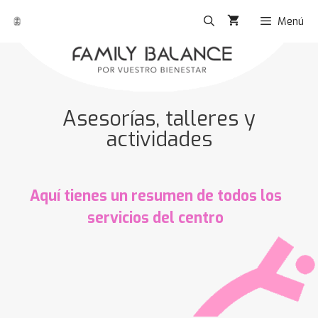
Menú
Asesorías, talleres y
actividades
Aquí tienes un resumen de todos los
servicios del centro