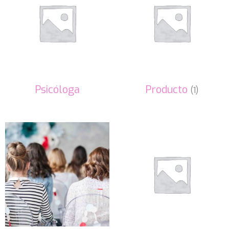
Psicóloga
Producto
(1)