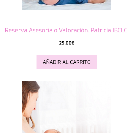
Reserva Asesoría o Valoración. Patricia IBCLC.
25,00
€
AÑADIR AL CARRITO