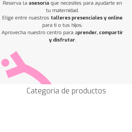
Reserva la
asesoría
que necesites para ayudarte en
tu maternidad.
Elige entre nuestros
talleres presenciales y online
para ti o tus hijos.
Aprovecha nuestro centro para a
prender, compartir
y disfrutar
.
Categoría de productos