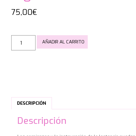
75,00
€
AÑADIR AL CARRITO
DESCRIPCIÓN
Descripción