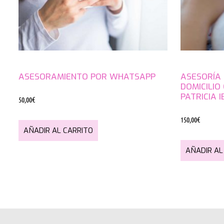
ASESORAMIENTO POR WHATSAPP
ASESORÍA 
DOMICILIO
PATRICIA I
50,00
€
150,00
€
AÑADIR AL CARRITO
AÑADIR AL