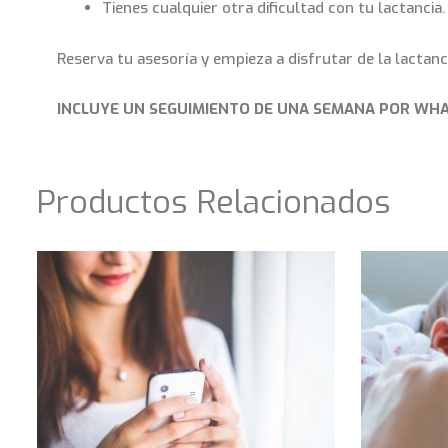
Tienes cualquier otra dificultad con tu lactancia.
Reserva tu asesoría y empieza a disfrutar de la lactan
INCLUYE UN SEGUIMIENTO DE UNA SEMANA POR WH
Productos Relacionados