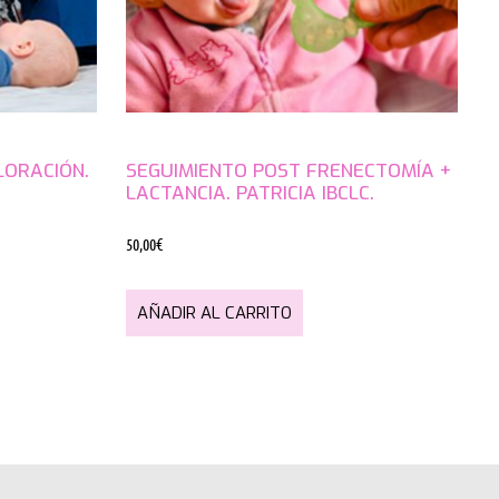
LORACIÓN.
SEGUIMIENTO POST FRENECTOMÍA +
LACTANCIA. PATRICIA IBCLC.
50,00
€
AÑADIR AL CARRITO