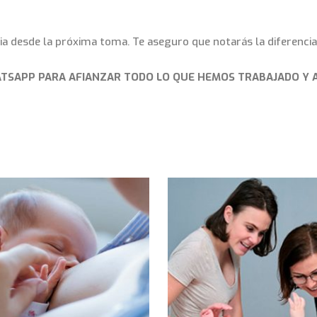
cia desde la próxima toma. Te aseguro que notarás la diferencia
ATSAPP PARA AFIANZAR TODO LO QUE HEMOS TRABAJADO Y