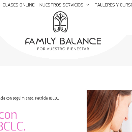
CLASES ONLINE
NUESTROS SERVICIOS
TALLERES Y CURS
cia con seguimiento. Patricia IBCLC.
 con
BCLC.