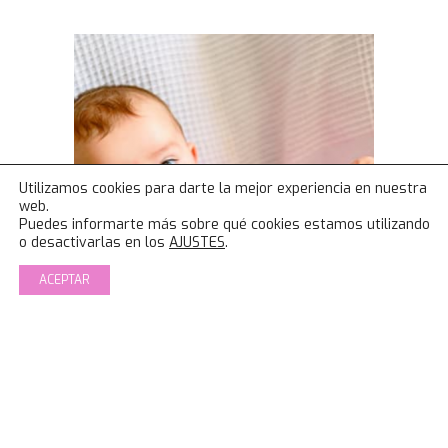
Utilizamos cookies para darte la mejor experiencia en nuestra
web.
Puedes informarte más sobre qué cookies estamos utilizando
o desactivarlas en los
AJUSTES
.
ACEPTAR
Seguimiento Post Frenectomía + Lactancia.
Patricia IBCLC.