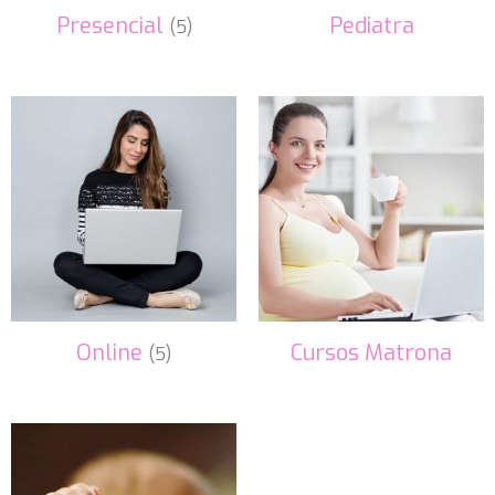
Presencial
Pediatra
(5)
Online
Cursos Matrona
(5)