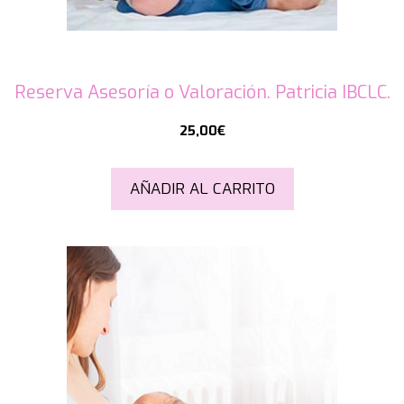
Reserva Asesoría o Valoración. Patricia IBCLC.
25,00
€
AÑADIR AL CARRITO