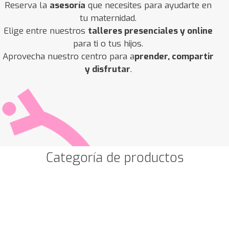
Reserva la
asesoría
que necesites para ayudarte en
tu maternidad.
Elige entre nuestros
talleres presenciales y online
para ti o tus hijos.
Aprovecha nuestro centro para a
prender, compartir
y disfrutar
.
Categoría de productos