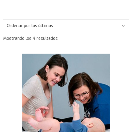
Mostrando los 4 resultados