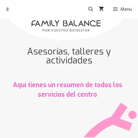
Menú
Asesorías, talleres y
actividades
Aquí tienes un resumen de todos los
servicios del centro