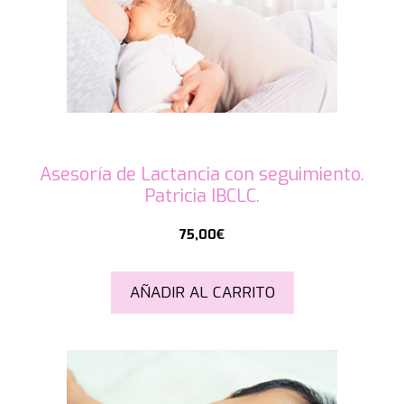
Asesoría de Lactancia con seguimiento.
Patricia IBCLC.
75,00
€
AÑADIR AL CARRITO