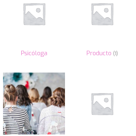
Psicóloga
Producto
(1)