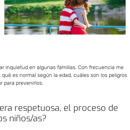
r inquietud en algunas familias. Con frecuencia me
, qué es normal según la edad, cuáles son los peligros
 para prevenirlos.
a respetuosa, el proceso de
os niños/as?