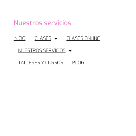
Nuestros servicios
INICIO
CLASES
CLASES ONLINE
NUESTROS SERVICIOS
TALLERES Y CURSOS
BLOG