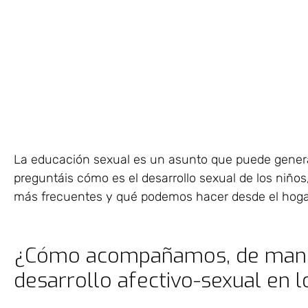
La educación sexual es un asunto que puede genera
preguntáis cómo es el desarrollo sexual de los niños
más frecuentes y qué podemos hacer desde el hogar
¿Cómo acompañamos, de maner
desarrollo afectivo-sexual en l