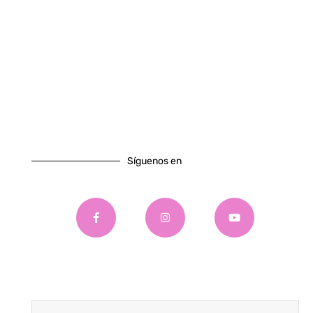
Síguenos en