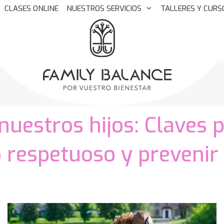
CLASES ONLINE
NUESTROS SERVICIOS
TALLERES Y CURS
nuestros hijos: Claves 
espetuoso y prevenir 