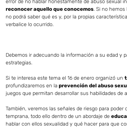
error de no hablar honestamente de abuso sexual inf
reconocer aquello que conocemos
. Si no hemos 
no podrá saber qué es y, por la propias característ
verbalice lo ocurrido.
Debemos ir adecuando la información a su edad y pa
estrategias.
Si te interesa este tema el 16 de enero organizó un
t
profundizaremos en la
prevención del abuso sexua
juegos que permitan desarrollar sus habilidades de 
También, veremos las señales de riesgo para poder
temprana, todo ello dentro de un abordaje de
educa
hablar con ellos sexualidad y qué hacer para que c