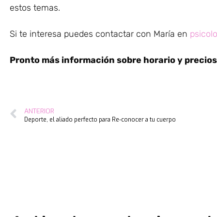
estos temas.
Si te interesa puedes contactar con María en
psicol
Pronto más información sobre horario y precios
ANTERIOR
Deporte, el aliado perfecto para Re-conocer a tu cuerpo