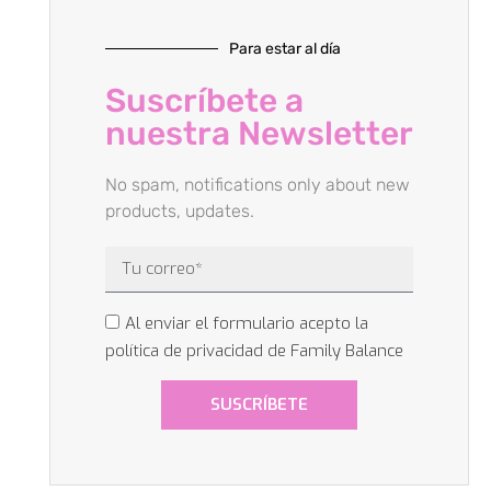
Para estar al día
Suscríbete a
nuestra Newsletter
No spam, notifications only about new
products, updates.
Al enviar el formulario acepto la
política de privacidad de Family Balance
SUSCRÍBETE