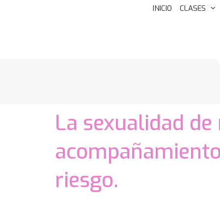
INICIO
CLASES
La sexualidad de 
acompañamiento r
riesgo.