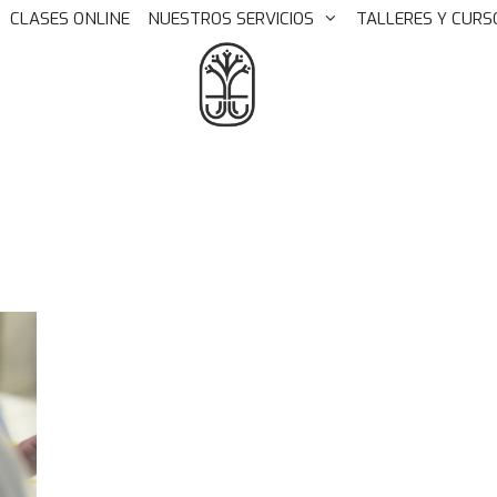
CLASES ONLINE
NUESTROS SERVICIOS
TALLERES Y CURS