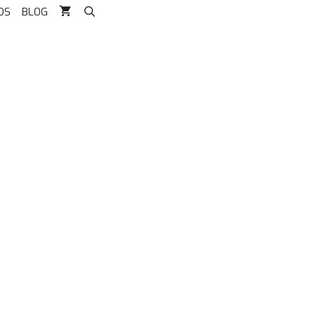
OS
BLOG