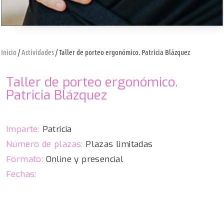
Inicio
/
Actividades
/ Taller de porteo ergonómico. Patricia Blázquez
Taller de porteo ergonómico.
Patricia Blázquez
Imparte:
Patricia
Número de plazas:
Plazas limitadas
Formato:
Online y presencial
Fechas: