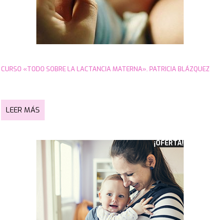
CURSO «TODO SOBRE LA LACTANCIA MATERNA». PATRICIA BLÁZQUEZ
LEER MÁS
¡OFERTA!