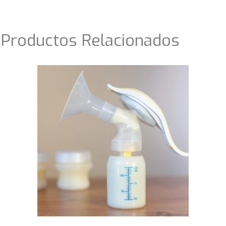
Productos Relacionados