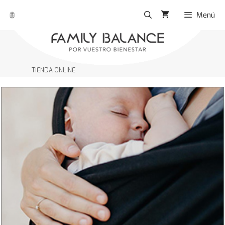
Menú
TIENDA ONLINE