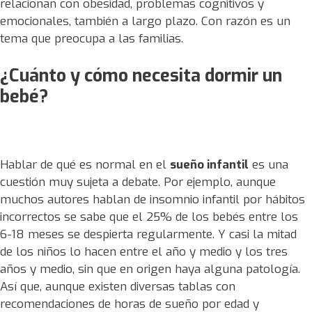
relacionan con obesidad, problemas cognitivos y
emocionales, también a largo plazo. Con razón es un
tema que preocupa a las familias.
¿Cuánto y cómo necesita dormir un
bebé?
Hablar de qué es normal en el
sueño infantil
es una
cuestión muy sujeta a debate. Por ejemplo, aunque
muchos autores hablan de insomnio infantil por hábitos
incorrectos se sabe que el 25% de los bebés entre los
6-18 meses se despierta regularmente. Y casi la mitad
de los niños lo hacen entre el año y medio y los tres
años y medio, sin que en origen haya alguna patología.
Así que, aunque existen diversas tablas con
recomendaciones de horas de sueño por edad y