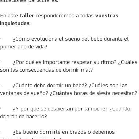
situaciones particulares.
En este
taller
responderemos a todas
vuestras
inquietudes
:
· ¿Cómo evoluciona el sueño del bebé durante el
primer año de vida?
· ¿Por qué es importante respetar su ritmo? ¿Cuáles
son las consecuencias de dormir mal?
· ¿Cuánto debe dormir un bebé? ¿Cuáles son las
ventanas de sueño? ¿Cuántas horas de siesta necesitan?
· ¿Y por qué se despiertan por la noche? ¿Cuándo
dejarán de hacerlo?
· ¿Es bueno dormirle en brazos o debemos