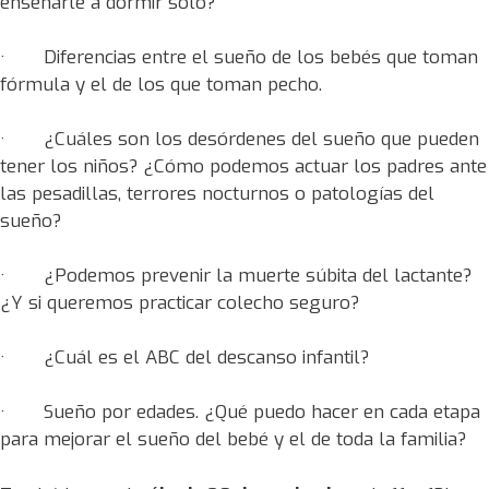
enseñarle a dormir solo?
· Diferencias entre el sueño de los bebés que toman
fórmula y el de los que toman pecho.
· ¿Cuáles son los desórdenes del sueño que pueden
tener los niños? ¿Cómo podemos actuar los padres ante
las pesadillas, terrores nocturnos o patologías del
sueño?
· ¿Podemos prevenir la muerte súbita del lactante?
¿Y si queremos practicar colecho seguro?
· ¿Cuál es el ABC del descanso infantil?
· Sueño por edades. ¿Qué puedo hacer en cada etapa
para mejorar el sueño del bebé y el de toda la familia?