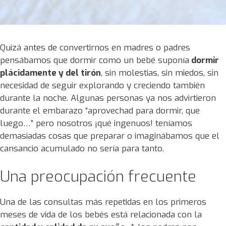
Quizá antes de convertirnos en madres o padres
pensábamos que dormir como un bebé suponía
dormir
plácidamente y del tirón
, sin molestias, sin miedos, sin
necesidad de seguir explorando y creciendo también
durante la noche. Algunas personas ya nos advirtieron
durante el embarazo “aprovechad para dormir, que
luego…” pero nosotros ¡qué ingenuos! teníamos
demasiadas cosas que preparar o imaginábamos que el
cansancio acumulado no sería para tanto.
Una preocupación frecuente
Una de las consultas más repetidas en los primeros
meses de vida de los bebés está relacionada con la