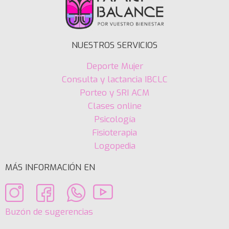
NUESTROS SERVICIOS
Deporte Mujer
Consulta y lactancia IBCLC
Porteo y SRI ACM
Clases online
Psicología
Fisioterapia
Logopedia
MÁS INFORMACIÓN EN
Buzón de sugerencias