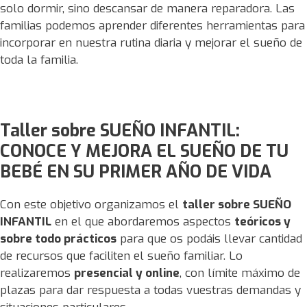
solo dormir, sino descansar de manera reparadora. Las
familias podemos aprender diferentes herramientas para
incorporar en nuestra rutina diaria y mejorar el sueño de
toda la familia.
Taller sobre SUEÑO INFANTIL:
CONOCE Y MEJORA EL SUEÑO DE TU
BEBÉ EN SU PRIMER AÑO DE VIDA
Con este objetivo organizamos el
taller sobre SUEÑO
INFANTIL
en el que abordaremos aspectos
teóricos y
sobre todo prácticos
para que os podáis llevar cantidad
de recursos que faciliten el sueño familiar. Lo
realizaremos
presencial y online
, con límite máximo de
plazas para dar respuesta a todas vuestras demandas y