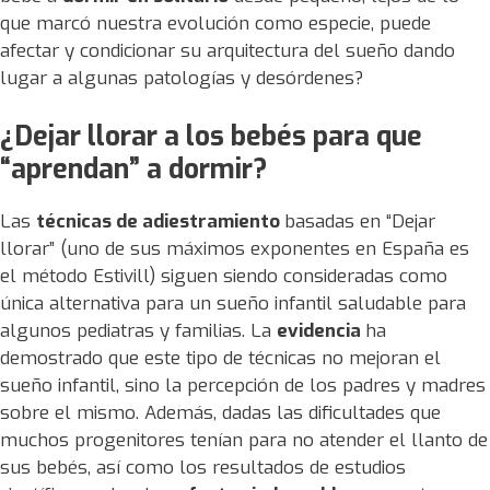
que marcó nuestra evolución como especie, puede
afectar y condicionar su arquitectura del sueño dando
lugar a algunas patologías y desórdenes?
¿Dejar llorar a los bebés para que
“aprendan” a dormir?
Las
técnicas de adiestramiento
basadas en “Dejar
llorar” (uno de sus máximos exponentes en España es
el método Estivill) siguen siendo consideradas como
única alternativa para un sueño infantil saludable para
algunos pediatras y familias. La
evidencia
ha
demostrado que este tipo de técnicas no mejoran el
sueño infantil, sino la percepción de los padres y madres
sobre el mismo. Además, dadas las dificultades que
muchos progenitores tenían para no atender el llanto de
sus bebés, así como los resultados de estudios