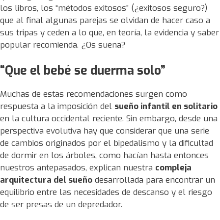
los libros, los “métodos exitosos” (¿exitosos seguro?)
que al final algunas parejas se olvidan de hacer caso a
sus tripas y ceden a lo que, en teoría, la evidencia y saber
popular recomienda. ¿Os suena?
“Que el bebé se duerma solo”
Muchas de estas recomendaciones surgen como
respuesta a la imposición del
sueño infantil en solitario
en la cultura occidental reciente. Sin embargo, desde una
perspectiva evolutiva hay que considerar que una serie
de cambios originados por el bipedalismo y la dificultad
de dormir en los árboles, como hacían hasta entonces
nuestros antepasados, explican nuestra
compleja
arquitectura del sueño
desarrollada para encontrar un
equilibrio entre las necesidades de descanso y el riesgo
de ser presas de un depredador.