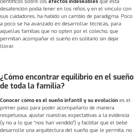
científicos sobre los
efectos indeseables
que esta
desatención podía tener en los niños y en el vínculo con
sus cuidadores, ha habido un cambio de paradigma. Poco
a poco se ha avanzado en desarrollar técnicas, para
aquellas familias que no opten por el colecho, que
permitan acompañar el sueño en solitario sin dejar
llorar.
¿Cómo encontrar equilibrio en el sueño
de toda la familia?
Conocer cómo es el sueño infantil y su evolución
es el
primer paso para poder acompañarlo de manera
respetuosa, ajustar nuestras expectativas a la evidencia
(y no a lo que “nos han vendido”) y facilitar que el bebé
desarrolle una arquitectura del sueño que le permita, no